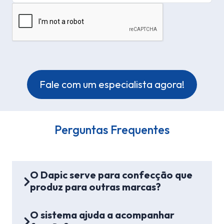
Perguntas Frequentes
O Dapic serve para confecção que
produz para outras marcas?
O sistema ajuda a acompanhar