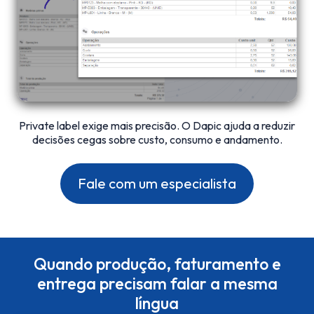
Private label exige mais precisão. O Dapic ajuda a reduzir
decisões cegas sobre custo, consumo e andamento.
Fale com um especialista
Quando produção, faturamento e
entrega precisam falar a mesma
língua