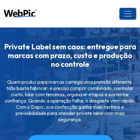
Private Label sem caos: entregue para
marcas com prazo, custo e produção
no controle
Quem produz para marcas carrega uma pressão diferente.
Não basta fabricar; é preciso cumprir combinado, controlar
custo, lidar com terceiros, organizar etapas e sustentar
confiança. Quando a operação falha, o desgaste vem rápido.
Com o Dapic, sua confecção ganha mais rastreio e
previsibilidade para atender private label com mais
segurança.