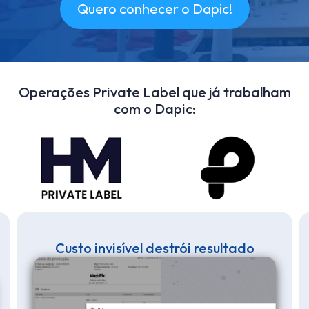
Quero conhecer o Dapic!
Operações Private Label que já trabalham
com o Dapic:
Custo invisível destrói resultado