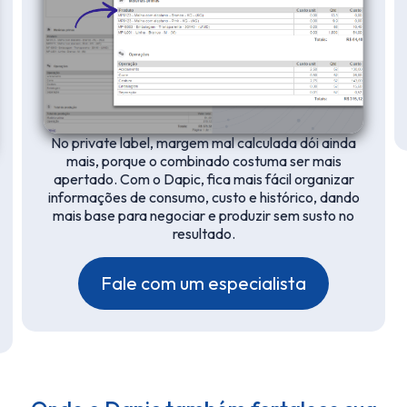
No private label, margem mal calculada dói ainda
mais, porque o combinado costuma ser mais
apertado. Com o Dapic, fica mais fácil organizar
informações de consumo, custo e histórico, dando
mais base para negociar e produzir sem susto no
resultado.
Fale com um especialista