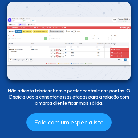
Não adianta fabricar bem e perder controle nas pontas. O
Dapic ajuda a conectar essas etapas para a relação com
a marca cliente ficar mais sólida.
Fale com um especialista