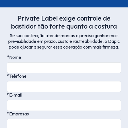
Private Label exige controle de
bastidor tão forte quanto a costura
Se sua confecção atende marcas e precisa ganhar mais
previsibilidade em prazo, custo e rastreabilidade, o Dapic
pode ajudar a segurar essa operação com mais firmeza.
*Nome
*Telefone
*E-mail
*Empresas