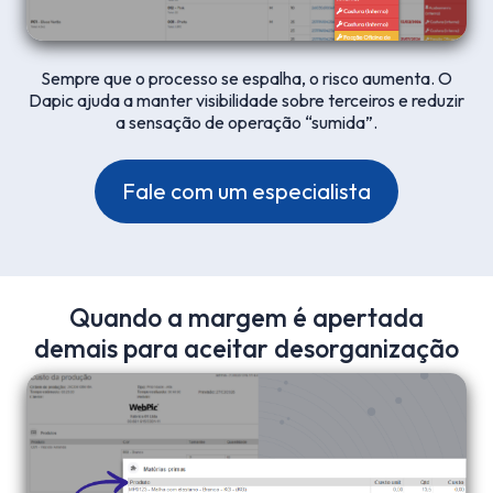
Sempre que o processo se espalha, o risco aumenta. O
Dapic ajuda a manter visibilidade sobre terceiros e reduzir
a sensação de operação “sumida”.
Fale com um especialista
Quando a margem é apertada
demais para aceitar desorganização